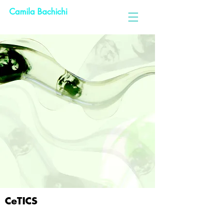
Camila Bachichi
CeTICS